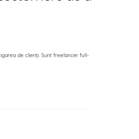
garea de clienți. Sunt freelancer full-