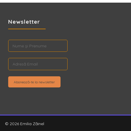
Newsletter
© 2026 Emilia Zăinel