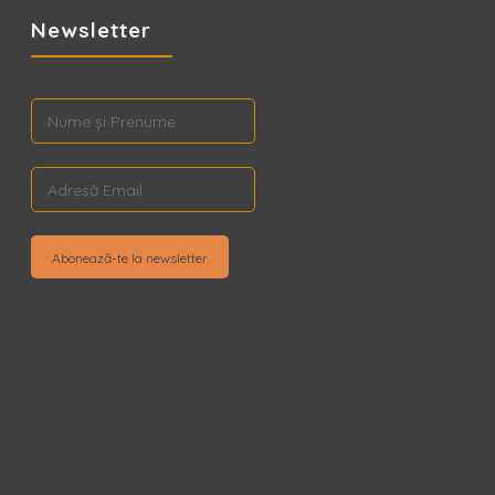
Newsletter